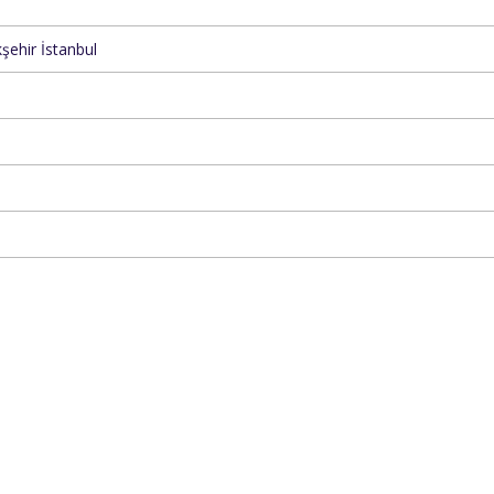
ehir İstanbul